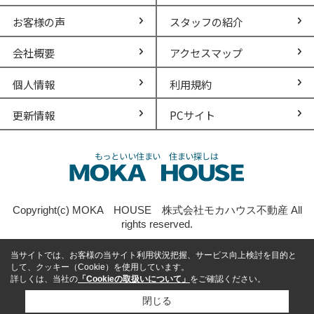
お客様の声
スタッフの紹介
会社概要
アクセスマップ
個人情報
利用規約
更新情報
PCサイト
Copyright(c) MOKA HOUSE 株式会社モカハウス不動産 All
rights reserved.
当サイトでは、お客様の当サイト利用状況把握、サービス向上検討を目的と
して、クッキー（Cookie）を使用しています。
詳しくは、当社の
「Cookieの取扱いについて」
をご確認ください。
閉じる