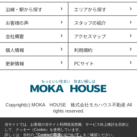
沿線・駅から探す
エリアから探す
お客様の声
スタッフの紹介
会社概要
アクセスマップ
個人情報
利用規約
更新情報
PCサイト
Copyright(c) MOKA HOUSE 株式会社モカハウス不動産 All
rights reserved.
当サイトでは、お客様の当サイト利用状況把握、サービス向上検討を目的と
して、クッキー（Cookie）を使用しています。
詳しくは、当社の
「Cookieの取扱いについて」
をご確認ください。