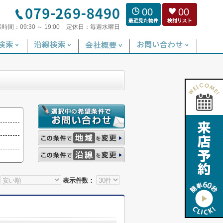
00
00
業時間：
09:30 ～ 19:00
定休日：
毎週水曜日
表示件数：