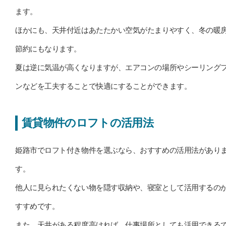
ます。
ほかにも、天井付近はあたたかい空気がたまりやすく、冬の暖
節約にもなります。
夏は逆に気温が高くなりますが、エアコンの場所やシーリング
ンなどを工夫することで快適にすることができます。
賃貸物件のロフトの活用法
姫路市でロフト付き物件を選ぶなら、おすすめの活用法があり
す。
他人に見られたくない物を隠す収納や、寝室として活用するの
すすめです。
また、天井がある程度高ければ、仕事場所としても活用できる