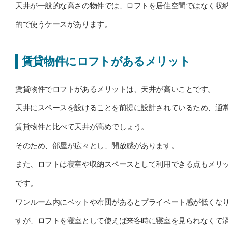
天井が一般的な高さの物件では、ロフトを居住空間ではなく収
的で使うケースがあります。
賃貸物件にロフトがあるメリット
賃貸物件でロフトがあるメリットは、天井が高いことです。
天井にスペースを設けることを前提に設計されているため、通
賃貸物件と比べて天井が高めでしょう。
そのため、部屋が広々とし、開放感があります。
また、ロフトは寝室や収納スペースとして利用できる点もメリ
です。
ワンルーム内にベットや布団があるとプライベート感が低くな
すが、ロフトを寝室として使えば来客時に寝室を見られなくて