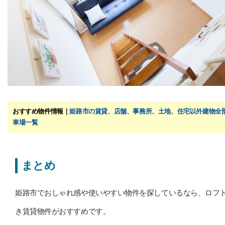
おすすめ物件情報｜
姫路市の賃貸、店舗、事務所、土地、住宅以外建物全
車場一覧
まとめ
姫路市でおしゃれ感や使いやすい物件を探しているなら、ロフ
き賃貸物件がおすすめです。