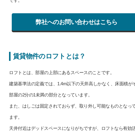
です。
弊社へのお問い合わせはこちら
賃貸物件のロフトとは？
ロフトとは、部屋の上部にあるスペースのことです。
建築基準法の定義では、1.4m以下の天井高しかなく、床面積が
部屋の2分の1未満の部分となっています。
また、はしごは固定されておらず、取り外し可能なものとなっ
ます。
天井付近はデッドスペースになりがちですが、ロフトなら有効