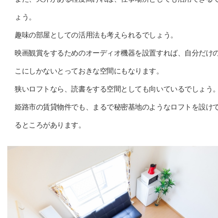
ょう。
趣味の部屋としての活用法も考えられるでしょう。
映画観賞をするためのオーディオ機器を設置すれば、自分だけ
こにしかないとっておきな空間にもなります。
狭いロフトなら、読書をする空間としても向いているでしょう
姫路市の賃貸物件でも、まるで秘密基地のようなロフトを設け
るところがあります。