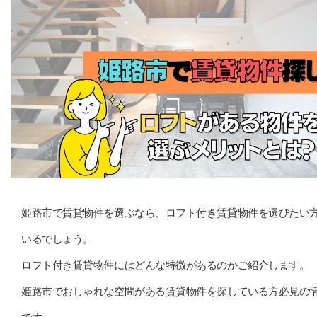
姫路市で賃貸物件を選ぶなら、ロフト付き賃貸物件を選びたい
いるでしょう。
ロフト付き賃貸物件にはどんな特徴があるのかご紹介します。
姫路市でおしゃれな空間がある賃貸物件を探している方必見の