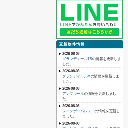
更新物件情報
2026-08-08
グランディールTS
の情報を更新しま
した。
2026-08-08
グランディールM
の情報を更新しま
した。
2026-08-08
アンプルール
の情報を更新しまし
た。
2026-08-08
レインボーパレスⅠ
の情報を更新し
ました。
2026-08-08