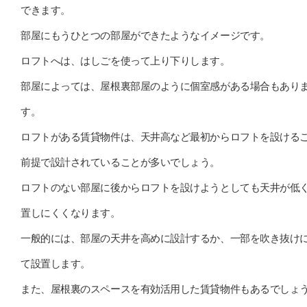
できます。
部屋にもうひとつの部屋ができたようなイメージです。
ロフトへは、はしごを使って上り下りします。
部屋によっては、屋根裏部屋のように個室感がある場合もあり
す。
ロフトがある賃貸物件は、天井高など最初からロフトを設ける
前提で設計されていることが多いでしょう。
ロフトのない部屋に後からロフトを設けようとしても天井が低
置しにくくなります。
一般的には、部屋の天井を高めに設計するか、一部を吹き抜け
て設置します。
また、屋根裏のスペースを有効活用した賃貸物件もあるでしょ