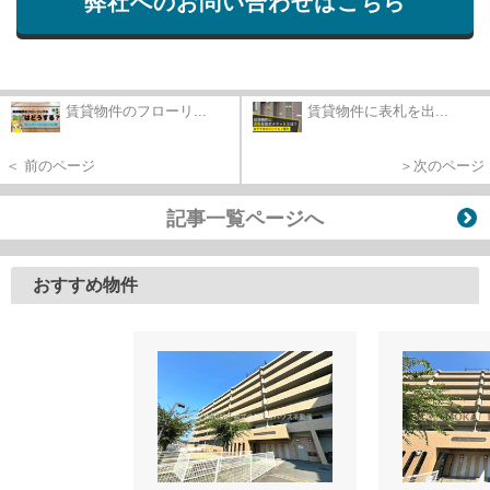
弊社へのお問い合わせはこちら
賃貸物件のフローリ...
賃貸物件に表札を出...
＜ 前のページ
＞次のページ
記事一覧ページへ
おすすめ物件