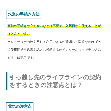
水道の手続き方法
事前の手続きや立ち会いなどは不要で、入居日から使えることが
ほとんどです。
水道メーターの栓を回して利用できるか確認し、問題なければ水
道使用開始申込書を記入し投函するかインターネットで申し込み
をすれば完了です。
引っ越し先のライフラインの契約
をするときの注意点とは？
電気の注意点