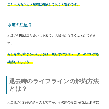
こともあるため入居前に確認しておくと安心です。
水道の注意点
水道の利用は立ち会いも不要で、入居日から使うことができま
す。
もしも水が出なかったときは、焦らずに水道メーターのバルブを
確認しましょう。
退去時のライフラインの解約方法
とは？
入居後の開始手続きも大切ですが、今の家の退去時には忘れずに