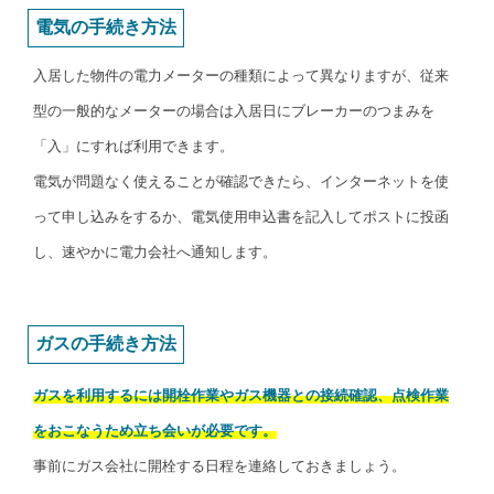
電気の手続き方法
入居した物件の電力メーターの種類によって異なりますが、従来
型の一般的なメーターの場合は入居日にブレーカーのつまみを
「入」にすれば利用できます。
電気が問題なく使えることが確認できたら、インターネットを使
って申し込みをするか、電気使用申込書を記入してポストに投函
し、速やかに電力会社へ通知します。
ガスの手続き方法
ガスを利用するには開栓作業やガス機器との接続確認、点検作業
をおこなうため立ち会いが必要です。
事前にガス会社に開栓する日程を連絡しておきましょう。