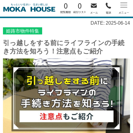
0
0
DATE: 2025-06-14
姫路市物件特集
引っ越しをする前にライフラインの手続
き方法を知ろう！注意点もご紹介