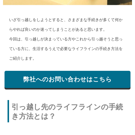
いざ引っ越しをしようとすると、さまざまな手続きが多くて何か
らやれば良いのか迷ってしまうことがあると思います。
今回は、引っ越しが決まっている方やこれから引っ越そうと思っ
ている方に、生活するうえで必要なライフラインの手続き方法を
ご紹介します。
弊社へのお問い合わせはこちら
引っ越し先のライフラインの手続
き方法とは？