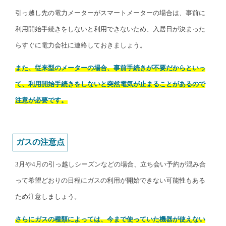
引っ越し先の電力メーターがスマートメーターの場合は、事前に
利用開始手続きをしないと利用できないため、入居日が決まった
らすぐに電力会社に連絡しておきましょう。
また、従来型のメーターの場合、事前手続きが不要だからといっ
て、利用開始手続きをしないと突然電気が止まることがあるので
注意が必要です。
ガスの注意点
3月や4月の引っ越しシーズンなどの場合、立ち会い予約が混み合
って希望どおりの日程にガスの利用が開始できない可能性もある
ため注意しましょう。
さらにガスの種類によっては、今まで使っていた機器が使えない