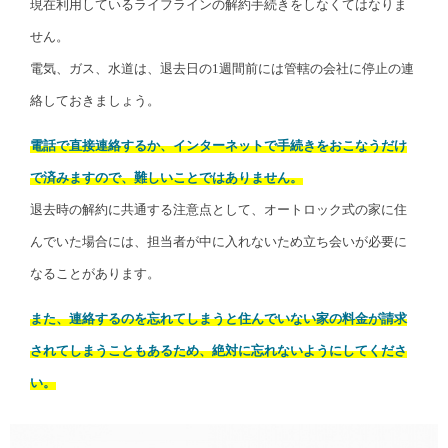
現在利用しているライフラインの解約手続きをしなくてはなりま
せん。
電気、ガス、水道は、退去日の1週間前には管轄の会社に停止の連
絡しておきましょう。
電話で直接連絡するか、インターネットで手続きをおこなうだけ
で済みますので、難しいことではありません。
退去時の解約に共通する注意点として、オートロック式の家に住
んでいた場合には、担当者が中に入れないため立ち会いが必要に
なることがあります。
また、連絡するのを忘れてしまうと住んでいない家の料金が請求
されてしまうこともあるため、絶対に忘れないようにしてくださ
い。