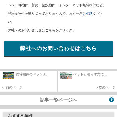
ペット可物件、新築・築浅物件、インターネット無料物件など、
豊富な物件を取り扱っておりますので、まず一度
ご相談
くださ
い。
弊社へのお問い合わせはこちらをクリック↓
弊社へのお問い合わせはこちら
賃貸物件のベランダ...
ペットと暮らす方に...
＜ 前のページ
＞次のページ
記事一覧ページへ
おすすめ物件