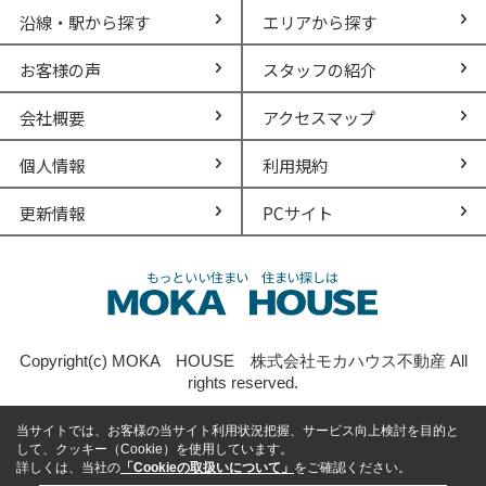
沿線・駅から探す
エリアから探す
お客様の声
スタッフの紹介
会社概要
アクセスマップ
個人情報
利用規約
更新情報
PCサイト
Copyright(c) MOKA HOUSE 株式会社モカハウス不動産 All
rights reserved.
当サイトでは、お客様の当サイト利用状況把握、サービス向上検討を目的と
して、クッキー（Cookie）を使用しています。
詳しくは、当社の
「Cookieの取扱いについて」
をご確認ください。