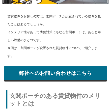
賃貸物件をお探しの方は、玄関ポーチが設置されている物件を見
たことはあるでしょうか。
インテリア性があって防犯対策にもなる玄関ポーチは、あると嬉
しい設備のひとつです。
今回は、玄関ポーチが設置された賃貸物件についてご紹介しま
す。
弊社へのお問い合わせはこちら
玄関ポーチのある賃貸物件のメリ
ットとは