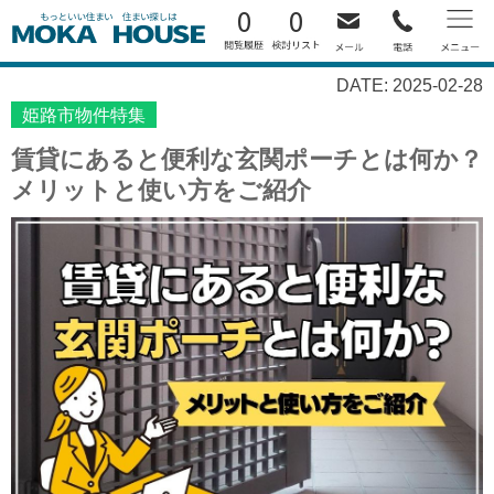
0
0
DATE: 2025-02-28
姫路市物件特集
賃貸にあると便利な玄関ポーチとは何か？
メリットと使い方をご紹介