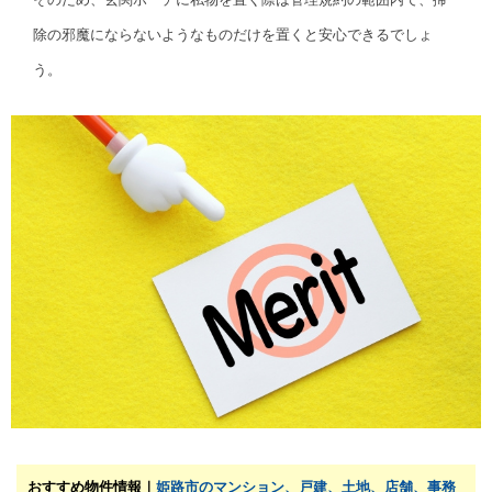
除の邪魔にならないようなものだけを置くと安心できるでしょ
う。
おすすめ物件情報｜
姫路市のマンション、戸建、土地、店舗、事務