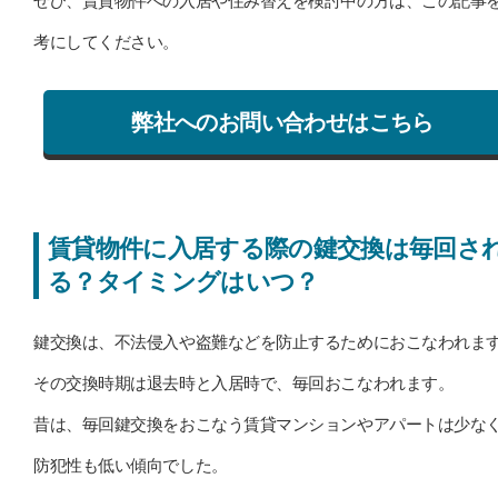
ぜひ、賃貸物件への入居や住み替えを検討中の方は、この記事
考にしてください。
弊社へのお問い合わせはこちら
賃貸物件に入居する際の鍵交換は毎回さ
る？タイミングはいつ？
鍵交換は、不法侵入や盗難などを防止するためにおこなわれま
その交換時期は退去時と入居時で、毎回おこなわれます。
昔は、毎回鍵交換をおこなう賃貸マンションやアパートは少な
防犯性も低い傾向でした。