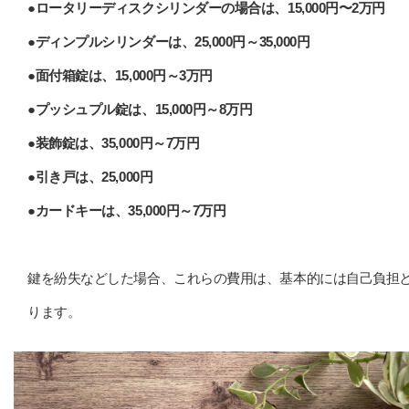
●ロータリーディスクシリンダーの場合は、15,000円〜2万円
●ディンプルシリンダーは、25,000円～35,000円
●面付箱錠は、15,000円～3万円
●プッシュプル錠は、15,000円～8万円
●装飾錠は、35,000円～7万円
●引き戸は、25,000円
●カードキーは、35,000円～7万円
鍵を紛失などした場合、これらの費用は、基本的には自己負担
ります。