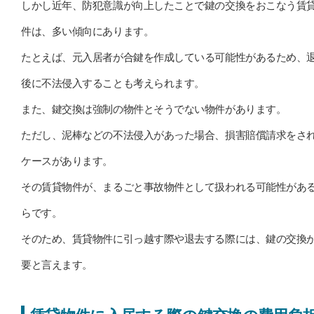
しかし近年、防犯意識が向上したことで鍵の交換をおこなう賃
件は、多い傾向にあります。
たとえば、元入居者が合鍵を作成している可能性があるため、
後に不法侵入することも考えられます。
また、鍵交換は強制の物件とそうでない物件があります。
ただし、泥棒などの不法侵入があった場合、損害賠償請求をさ
ケースがあります。
その賃貸物件が、まるごと事故物件として扱われる可能性があ
らです。
そのため、賃貸物件に引っ越す際や退去する際には、鍵の交換
要と言えます。