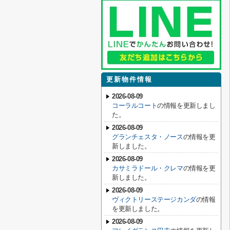
更新物件情報
2026-08-09
コーラルコート
の情報を更新しまし
た。
2026-08-09
グランチェスタ・ノース
の情報を更
新しました。
2026-08-09
カサミラドール・クレマ
の情報を更
新しました。
2026-08-09
ヴィクトリーステージカンダ
の情報
を更新しました。
2026-08-09