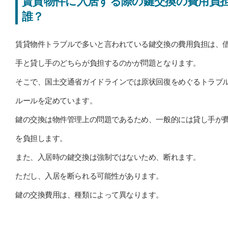
賃貸物件に入居する際の鍵交換の費用負
誰？
賃貸物件トラブルで多いと言われている鍵交換の費用負担は、
手と貸し手のどちらが負担するのかが問題となります。
そこで、国土交通省ガイドラインでは原状回復をめぐるトラブ
ルールを定めています。
鍵の交換は物件管理上の問題であるため、一般的には貸し手が
を負担します。
また、入居時の鍵交換は強制ではないため、断れます。
ただし、入居を断られる可能性があります。
鍵の交換費用は、種類によって異なります。