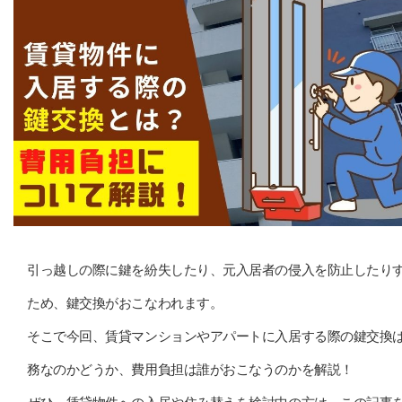
引っ越しの際に鍵を紛失したり、元入居者の侵入を防止したり
ため、鍵交換がおこなわれます。
そこで今回、賃貸マンションやアパートに入居する際の鍵交換
務なのかどうか、費用負担は誰がおこなうのかを解説！