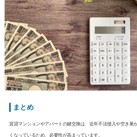
まとめ
賃貸マンションやアパートの鍵交換は、近年不法侵入や空き巣
くなっているため、必要性が高まっています。