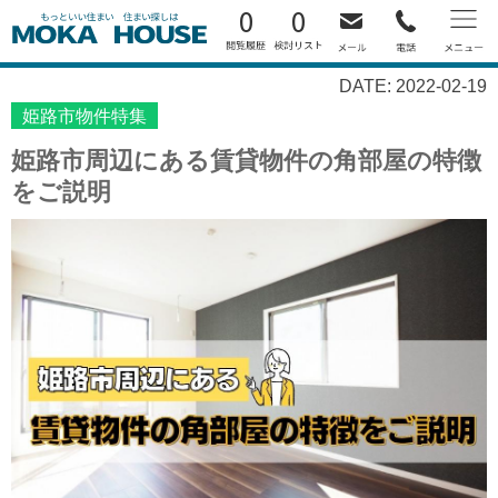
0
0
DATE: 2022-02-19
姫路市物件特集
姫路市周辺にある賃貸物件の角部屋の特徴
をご説明