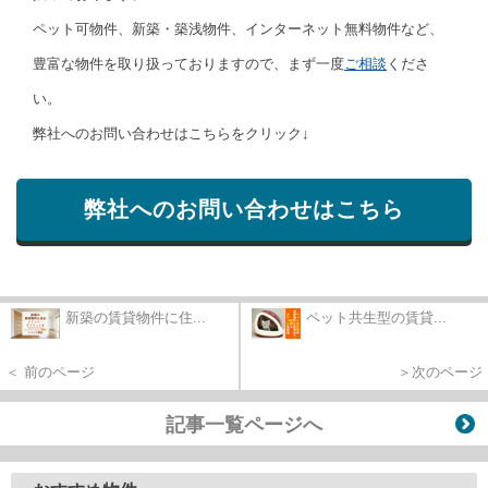
ペット可物件、新築・築浅物件、インターネット無料物件など、
豊富な物件を取り扱っておりますので、まず一度
ご相談
くださ
い。
弊社へのお問い合わせはこちらをクリック↓
弊社へのお問い合わせはこちら
新築の賃貸物件に住...
ペット共生型の賃貸...
＜ 前のページ
＞次のページ
記事一覧ページへ