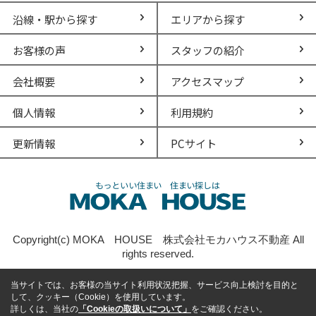
沿線・駅から探す
エリアから探す
お客様の声
スタッフの紹介
会社概要
アクセスマップ
個人情報
利用規約
更新情報
PCサイト
Copyright(c) MOKA HOUSE 株式会社モカハウス不動産 All
rights reserved.
当サイトでは、お客様の当サイト利用状況把握、サービス向上検討を目的と
して、クッキー（Cookie）を使用しています。
詳しくは、当社の
「Cookieの取扱いについて」
をご確認ください。