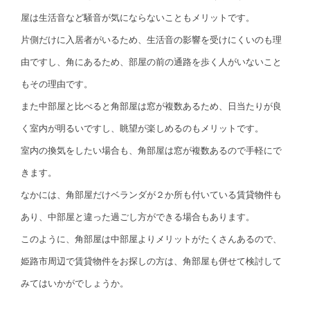
屋は生活音など騒音が気にならないこともメリットです。
片側だけに入居者がいるため、生活音の影響を受けにくいのも理
由ですし、角にあるため、部屋の前の通路を歩く人がいないこと
もその理由です。
また中部屋と比べると角部屋は窓が複数あるため、日当たりが良
く室内が明るいですし、眺望が楽しめるのもメリットです。
室内の換気をしたい場合も、角部屋は窓が複数あるので手軽にで
きます。
なかには、角部屋だけベランダが２か所も付いている賃貸物件も
あり、中部屋と違った過ごし方ができる場合もあります。
このように、角部屋は中部屋よりメリットがたくさんあるので、
姫路市周辺で賃貸物件をお探しの方は、角部屋も併せて検討して
みてはいかがでしょうか。