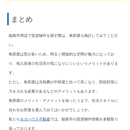
まとめ
姫路市周辺で賃貸物件を探す際は、角部屋も検討してみてくださ
い。
角部屋は窓が多いため、明るく開放的な空間が魅力になってお
り、他入居者の生活音が気になりにくいというメリットがありま
す。
ただし、角部屋は光熱費が中部屋と比べて高くなり、防犯対策に
力を入れる必要があるなどのデメリットもあります。
角部屋のメリット・デメリットを知ったうえで、生活スタイルに
合わせお部屋を選んでみてはいかがでしょうか。
私たち
モカハウス不動産
では、姫路市の賃貸物件情報を多数取り
扱っております。