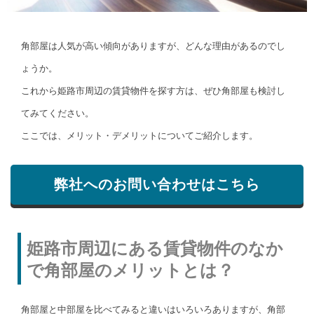
角部屋は人気が高い傾向がありますが、どんな理由があるのでし
ょうか。
これから姫路市周辺の賃貸物件を探す方は、ぜひ角部屋も検討し
てみてください。
ここでは、メリット・デメリットについてご紹介します。
弊社へのお問い合わせはこちら
姫路市周辺にある賃貸物件のなか
で角部屋のメリットとは？
角部屋と中部屋を比べてみると違いはいろいろありますが、角部