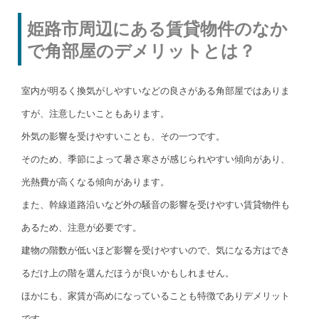
姫路市周辺にある賃貸物件のなか
で角部屋のデメリットとは？
室内が明るく換気がしやすいなどの良さがある角部屋ではありま
すが、注意したいこともあります。
外気の影響を受けやすいことも、その一つです。
そのため、季節によって暑さ寒さが感じられやすい傾向があり、
光熱費が高くなる傾向があります。
また、幹線道路沿いなど外の騒音の影響を受けやすい賃貸物件も
あるため、注意が必要です。
建物の階数が低いほど影響を受けやすいので、気になる方はでき
るだけ上の階を選んだほうが良いかもしれません。
ほかにも、家賃が高めになっていることも特徴でありデメリット
です。