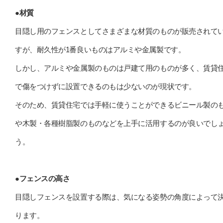
●材質
目隠し用のフェンスとしてさまざまな材質のものが販売されて
すが、耐久性が1番良いものはアルミや金属製です。
しかし、アルミや金属製のものは戸建て用のものが多く、賃貸
で傷をつけずに設置できるのもは少ないのが現状です。
そのため、賃貸住宅では手軽に使うことができるビニール製の
や木製・各種樹脂製のものなどを上手に活用するのが良いでし
う。
●フェンスの高さ
目隠しフェンスを設置する際は、気になる姿勢の角度によって
ります。