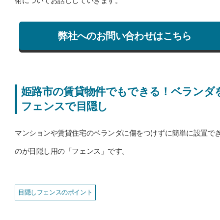
術についてお話ししていきます。
弊社へのお問い合わせはこちら
姫路市の賃貸物件でもできる！ベランダ
フェンスで目隠し
マンションや賃貸住宅のベランダに傷をつけずに簡単に設置で
のが目隠し用の「フェンス」です。
目隠しフェンスのポイント