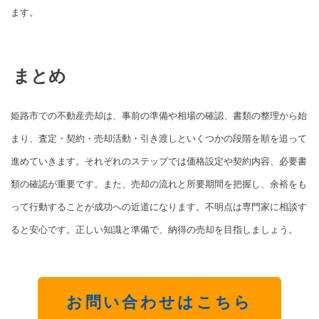
ます。
まとめ
姫路市での不動産売却は、事前の準備や相場の確認、書類の整理から始
まり、査定・契約・売却活動・引き渡しといくつかの段階を順を追って
進めていきます。それぞれのステップでは価格設定や契約内容、必要書
類の確認が重要です。また、売却の流れと所要期間を把握し、余裕をも
って行動することが成功への近道になります。不明点は専門家に相談す
ると安心です。正しい知識と準備で、納得の売却を目指しましょう。
お問い合わせはこちら