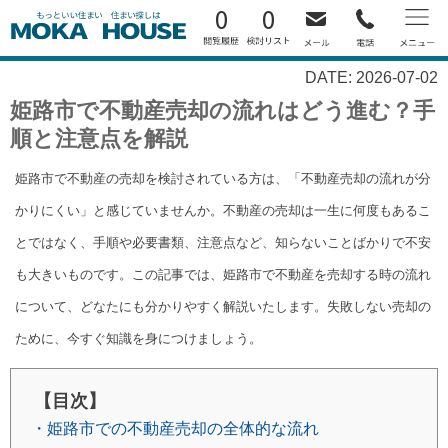
0
0
DATE: 2026-07-02
姫路市で不動産売却の流れはどう進む？手
順と注意点を解説
姫路市で不動産の売却を検討されている方は、「不動産売却の流れが分
かりにくい」と感じていませんか。不動産の売却は一生に何度もあるこ
とではなく、手順や必要書類、注意点など、知らないことばかりで不安
も大きいものです。この記事では、姫路市で不動産を売却する時の流れ
について、どなたにも分かりやすく解説いたします。失敗しない売却の
ために、今すぐ知識を身につけましょう。
【目次】
・姫路市での不動産売却の全体的な流れ