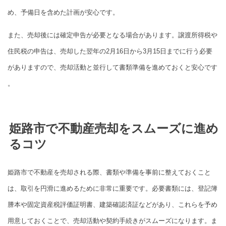
め、予備日を含めた計画が安心です。
また、売却後には確定申告が必要となる場合があります。譲渡所得税や
住民税の申告は、売却した翌年の2月16日から3月15日までに行う必要
がありますので、売却活動と並行して書類準備を進めておくと安心です
。
姫路市で不動産売却をスムーズに進め
るコツ
姫路市で不動産を売却される際、書類や準備を事前に整えておくこと
は、取引を円滑に進めるために非常に重要です。必要書類には、登記簿
謄本や固定資産税評価証明書、建築確認済証などがあり、これらを予め
用意しておくことで、売却活動や契約手続きがスムーズになります。ま