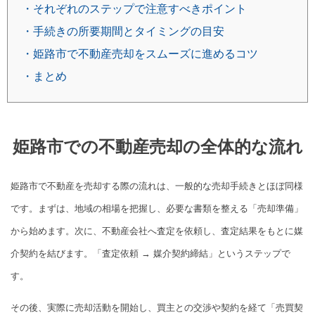
・それぞれのステップで注意すべきポイント
・手続きの所要期間とタイミングの目安
・姫路市で不動産売却をスムーズに進めるコツ
・まとめ
姫路市での不動産売却の全体的な流れ
姫路市で不動産を売却する際の流れは、一般的な売却手続きとほぼ同様
です。まずは、地域の相場を把握し、必要な書類を整える「売却準備」
から始めます。次に、不動産会社へ査定を依頼し、査定結果をもとに媒
介契約を結びます。「査定依頼 → 媒介契約締結」というステップで
す。
その後、実際に売却活動を開始し、買主との交渉や契約を経て「売買契