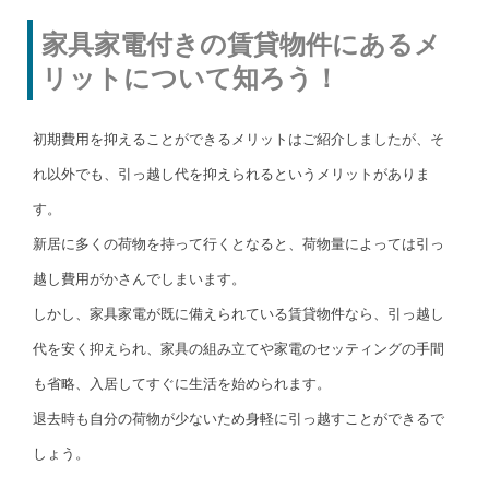
家具家電付きの賃貸物件にあるメ
リットについて知ろう！
初期費用を抑えることができるメリットはご紹介しましたが、そ
れ以外でも、引っ越し代を抑えられるというメリットがありま
す。
新居に多くの荷物を持って行くとなると、荷物量によっては引っ
越し費用がかさんでしまいます。
しかし、家具家電が既に備えられている賃貸物件なら、引っ越し
代を安く抑えられ、家具の組み立てや家電のセッティングの手間
も省略、入居してすぐに生活を始められます。
退去時も自分の荷物が少ないため身軽に引っ越すことができるで
しょう。