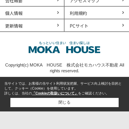
会社概要
アクセスマップ
個人情報
利用規約
更新情報
PCサイト
Copyright(c) MOKA HOUSE 株式会社モカハウス不動産 All
rights reserved.
当サイトでは、お客様の当サイト利用状況把握、サービス向上検討を目的と
して、クッキー（Cookie）を使用しています。
詳しくは、当社の
「Cookieの取扱いについて」
をご確認ください。
閉じる