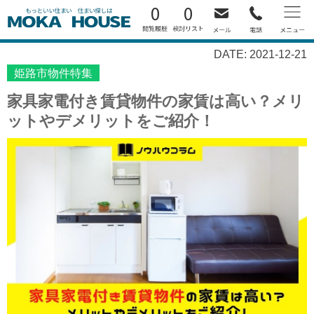
0
0
DATE: 2021-12-21
姫路市物件特集
家具家電付き賃貸物件の家賃は高い？メリ
ットやデメリットをご紹介！