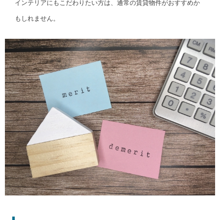
インテリアにもこだわりたい方は、通常の賃貸物件がおすすめか
もしれません。