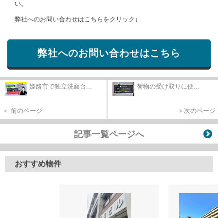
い。
弊社へのお問い合わせはこちらをクリック↓
弊社へのお問い合わせはこちら
姫路市で独立洗面台...
荷物の受け取りに便...
＜ 前のページ
＞次のページ
記事一覧ページへ
おすすめ物件