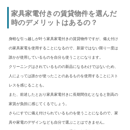
家具家電付きの賃貸物件を選んだ
時のデメリットはあるの？
身軽な引っ越しが叶う家具家電付きの賃貸物件ですが、備え付け
の家具家電を使用することになるので、新築ではない限り一度は
誰かが使用しているものを自分も使うことになります。
クリーニングはされているものの新品になるわけではないため、
人によっては誰かが使ったことのあるものを使用することにスト
レスを感じることも。
また、前述したとおり家具家電付きに長期間住むとなると割高の
家賃が負担に感じてくるでしょう。
さらにすでに備え付けられているものを使うことになるので、家
具や家電のデザインなども自分で選ぶことはできません。