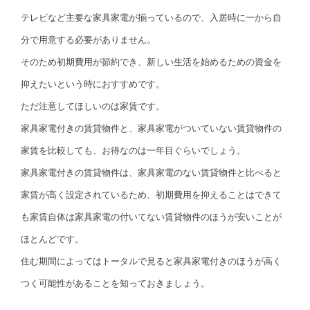
テレビなど主要な家具家電が揃っているので、入居時に一から自
分で用意する必要がありません。
そのため初期費用が節約でき、新しい生活を始めるための資金を
抑えたいという時におすすめです。
ただ注意してほしいのは家賃です。
家具家電付きの賃貸物件と、家具家電がついていない賃貸物件の
家賃を比較しても、お得なのは一年目ぐらいでしょう。
家具家電付きの賃貸物件は、家具家電のない賃貸物件と比べると
家賃が高く設定されているため、初期費用を抑えることはできて
も家賃自体は家具家電の付いてない賃貸物件のほうが安いことが
ほとんどです。
住む期間によってはトータルで見ると家具家電付きのほうが高く
つく可能性があることを知っておきましょう。