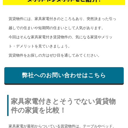
賃貸物件には、家具家電付きのところもあり、突然決まった引っ
越しでの住まいや短期間の住まいとして人気があります。
今回はそんな家具家電付き賃貸物件の、気になる家賃やメリッ
ト・デメリットを見ていきましょう。
賃貸物件をお探しの方はぜひ目を通してみてください。
弊社へのお問い合わせはこちら
家具家電付きとそうでない賃貸物
件の家賃を比較！
家具家電が最初からついている賃貸物件は、テーブルやベッド、