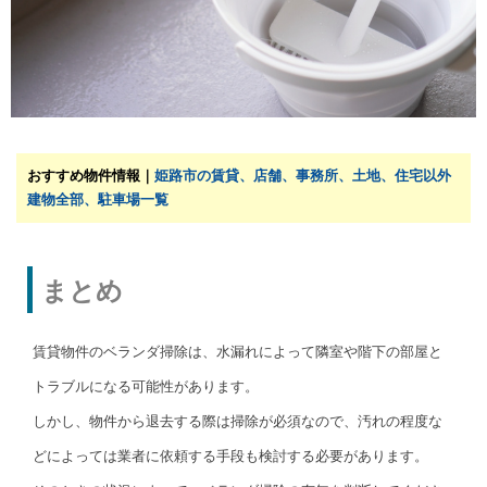
おすすめ物件情報｜
姫路市の賃貸、店舗、事務所、土地、住宅以外
建物全部、駐車場一覧
まとめ
賃貸物件のベランダ掃除は、水漏れによって隣室や階下の部屋と
トラブルになる可能性があります。
しかし、物件から退去する際は掃除が必須なので、汚れの程度な
どによっては業者に依頼する手段も検討する必要があります。