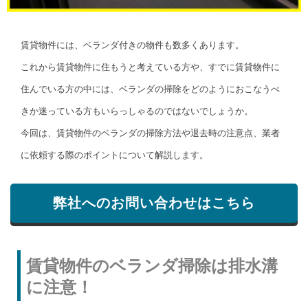
賃貸物件には、ベランダ付きの物件も数多くあります。
これから賃貸物件に住もうと考えている方や、すでに賃貸物件に
住んでいる方の中には、ベランダの掃除をどのようにおこなうべ
きか迷っている方もいらっしゃるのではないでしょうか。
今回は、賃貸物件のベランダの掃除方法や退去時の注意点、業者
に依頼する際のポイントについて解説します。
弊社へのお問い合わせはこちら
賃貸物件のベランダ掃除は排水溝
に注意！