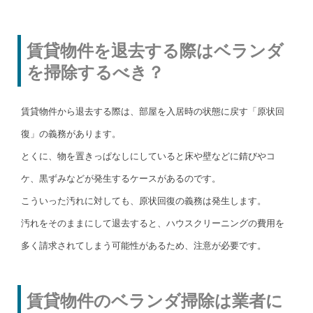
賃貸物件を退去する際はベランダ
を掃除するべき？
賃貸物件から退去する際は、部屋を入居時の状態に戻す「原状回
復」の義務があります。
とくに、物を置きっぱなしにしていると床や壁などに錆びやコ
ケ、黒ずみなどが発生するケースがあるのです。
こういった汚れに対しても、原状回復の義務は発生します。
汚れをそのままにして退去すると、ハウスクリーニングの費用を
多く請求されてしまう可能性があるため、注意が必要です。
賃貸物件のベランダ掃除は業者に