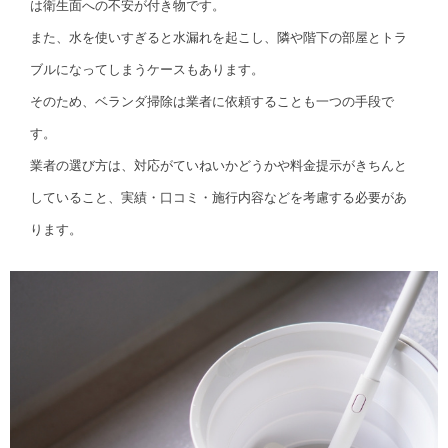
は衛生面への不安が付き物です。
また、水を使いすぎると水漏れを起こし、隣や階下の部屋とトラ
ブルになってしまうケースもあります。
そのため、ベランダ掃除は業者に依頼することも一つの手段で
す。
業者の選び方は、対応がていねいかどうかや料金提示がきちんと
していること、実績・口コミ・施行内容などを考慮する必要があ
ります。