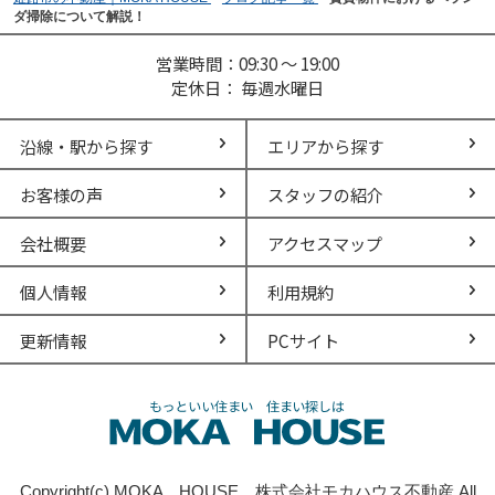
ダ掃除について解説！
営業時間：09:30 ～ 19:00
定休日： 毎週水曜日
沿線・駅から探す
エリアから探す
お客様の声
スタッフの紹介
会社概要
アクセスマップ
個人情報
利用規約
更新情報
PCサイト
Copyright(c) MOKA HOUSE 株式会社モカハウス不動産 All