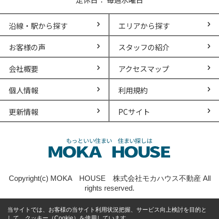
沿線・駅から探す
エリアから探す
お客様の声
スタッフの紹介
会社概要
アクセスマップ
個人情報
利用規約
更新情報
PCサイト
Copyright(c) MOKA HOUSE 株式会社モカハウス不動産 All
rights reserved.
当サイトでは、お客様の当サイト利用状況把握、サービス向上検討を目的と
して、クッキー（Cookie）を使用しています。