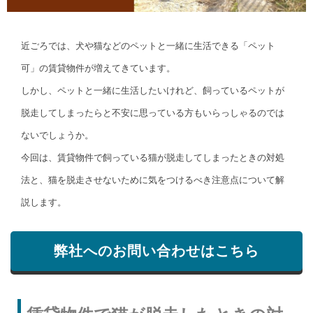
近ごろでは、犬や猫などのペットと一緒に生活できる「ペット
可」の賃貸物件が増えてきています。
しかし、ペットと一緒に生活したいけれど、飼っているペットが
脱走してしまったらと不安に思っている方もいらっしゃるのでは
ないでしょうか。
今回は、賃貸物件で飼っている猫が脱走してしまったときの対処
法と、猫を脱走させないために気をつけるべき注意点について解
説します。
弊社へのお問い合わせはこちら