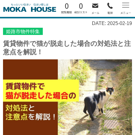
0
0
DATE: 2025-02-19
姫路市物件特集
賃貸物件で猫が脱走した場合の対処法と注
意点を解説！