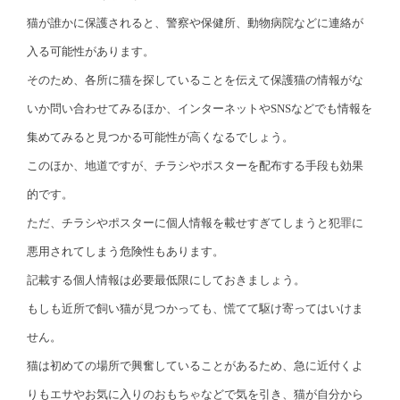
猫が誰かに保護されると、警察や保健所、動物病院などに連絡が
入る可能性があります。
そのため、各所に猫を探していることを伝えて保護猫の情報がな
いか問い合わせてみるほか、インターネットやSNSなどでも情報を
集めてみると見つかる可能性が高くなるでしょう。
このほか、地道ですが、チラシやポスターを配布する手段も効果
的です。
ただ、チラシやポスターに個人情報を載せすぎてしまうと犯罪に
悪用されてしまう危険性もあります。
記載する個人情報は必要最低限にしておきましょう。
もしも近所で飼い猫が見つかっても、慌てて駆け寄ってはいけま
せん。
猫は初めての場所で興奮していることがあるため、急に近付くよ
りもエサやお気に入りのおもちゃなどで気を引き、猫が自分から