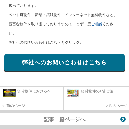
扱っております。
ペット可物件、新築・築浅物件、インターネット無料物件など、
豊富な物件を取り扱っておりますので、まず一度
ご相談
くださ
い。
弊社へのお問い合わせはこちらをクリック↓
弊社へのお問い合わせはこちら
賃貸物件におけるベ...
賃貸物件の1階に住...
＜ 前のページ
＞次のページ
記事一覧ページへ