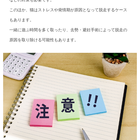
このほか、猫はストレスや発情期が原因となって脱走するケース
もあります。
一緒に遊ぶ時間を多く取ったり、去勢・避妊手術によって脱走の
原因を取り除ける可能性もあります。